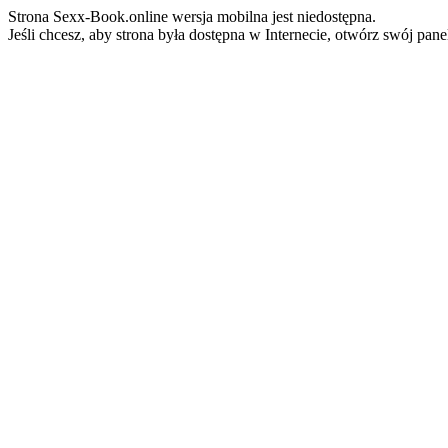
Strona Sexx-Book.online wersja mobilna jest niedostępna.
Jeśli chcesz, aby strona była dostępna w Internecie, otwórz swój pan